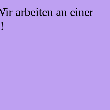
ir arbeiten an einer
!