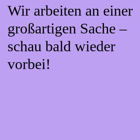
Wir arbeiten an einer
großartigen Sache –
schau bald wieder
vorbei!