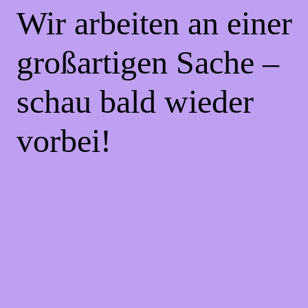
Wir arbeiten an einer
großartigen Sache –
schau bald wieder
vorbei!